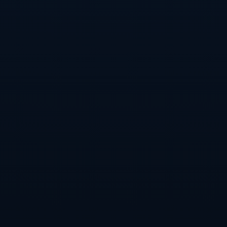
都受到影响。如今切尔西正在逐步重建，急需稳固球队的基础，低价
处理资产无疑会让新管理层显得不够稳重。因此，他们对于卢卡库的
转会态度将更加审慎，可能更倾向于等待合适的报价。
此外，近年来，切尔西在引援方面表现出了更为成熟的策略。他们不
仅关注球员的眼前能力，更加注重球员融入战术体系的整体搭配。因
此，尽管卢卡库在转会市场上可能吸引了一些目光，切尔西依旧不打
算轻易放行。
3、市场需求与竞争分析
在现如今的转会市场上，前锋位置的竞争激烈，很多球队都希望找到
具备留存价值的高效前锋。卢卡库无疑是其中一位颇具吸引力的球
员，他的身价和能力使他成为多个俱乐部关注的对象。从市场反应来
看，卢卡库只要保持良好的状态，他的价值仍会持续增长。
一些英超及其他联赛球队都在关注着卢卡库的动态，尤其是在他为国
米不断进球的情况下，市场上对于他的需求也越来越高。然而，市场
的竞争也意味着，获胜不只是在于资金，也关乎于对球员的合适使用
以及引导。各大俱乐部都希望在签下卢卡库期间，能够充分发挥他的
潜力，这也将影响他的最终选择。
总的来看，市场对卢卡库的需求是一把双刃剑。在吸引其他俱乐部的
同时，也增加了国米留住他的难度。在这样的市场环境中，切尔西只