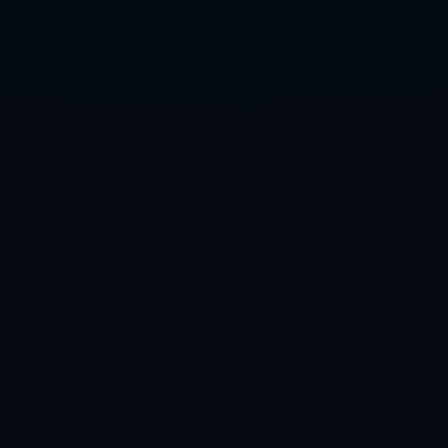
通过回顾这一具有历史意义的赛事，我们回忆起全球共同经历过的艰
辛，同时也展望着通过体育文化促进国际合作与理解的美好未来。
1946年世界杯在体育史上留下了不可磨灭的印记，为后来的世界足球
发展树立了标杆，深刻影响着今天的体育文化。
上一篇：安切洛蒂执教首场比赛，巴西队与厄瓜多尔战平
下一篇：战术大师安切洛蒂 _点醒_ 维尼修斯 皇马加时险胜晋级国王杯决赛
友情链接：
华体会官网
品牌中心
新闻资讯
产品中心
公司简介
公司动态
产品分类一
文化理念
行业资讯
产品分类二
产品分类三
产品分类四