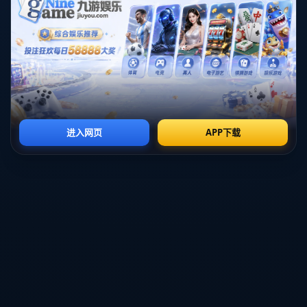
1946年的世界杯可以谓之历史上最具恢复意义的赛事之一，正是因为
二战的结束，世界各国心中普遍渴望恢复和平与团结。战争给全球带
来了巨大的创伤，而足球作为一种国际语言，正好能在不同文化之间
架起桥梁。对于许多国家而言，参与世界杯不仅是体育竞技的体现，
更是向世界展示自身重生的一种方式。
赛事的准备过程中，各国代表团努力协调，体现了战后的国际合作意
愿。这也为后来的国际体育组织，如国际足联的发展奠定了基础。在
那个特殊的历史时刻，参与世界杯的各国都希望通过体育比赛传达对
和平的渴望，这种时代背景为后来的体育体育发展指明了方向。
回顾1946年世界杯，其历史意义不仅在于比赛本身，更在于它向全世
界传递了恢复关系、重建信任的重要性，让各国在纷杂的局势中找到
了一种共同的兴趣和精神寄托。
2、参赛国家的变化
1946年世界杯参赛国家的选择与以往截然不同，二战后的政治格局变
化导致许多国家没有参加比赛，甚至摒弃了本国的球队。与之前的比
赛相比，参赛国的数量明显减少，令人反思的是，这种情况不仅影响
了赛事本身的竞争力，也反映出了当时一些国家的不足。
尽管参赛国不如往年多，但参赛球队仍然展现了高水准的竞技水平。
尤其是西方国家对这场比赛的积极参与，显示出它们对恢复国际体育