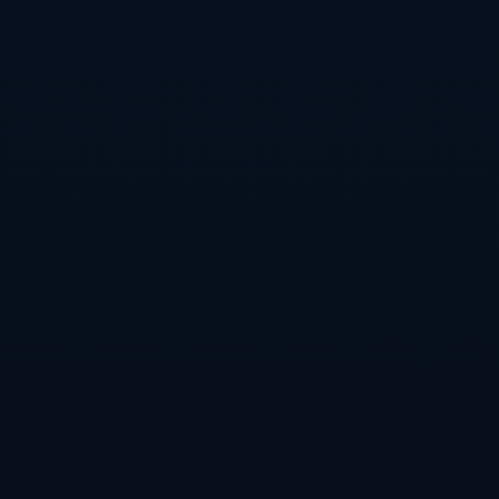
如果你平时就会用电脑追剧、看综艺，那么选择带有世界杯版权的综
合视频平台，会是一种性价比很高的方案。它们通常在首页开设世界
杯入口，电脑登录即可一站式完成比赛观看、集锦回顾、专题纪录片
浏览等需求。
这类平台的优势在于内容生态丰富 不仅能在直播时锁定一场比赛，也
可以赛后马上看精彩集锦、战术复盘、球星故事专题。对于上班族或