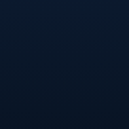
以某些大型视频平台和体育平台为例，它们在世界杯期间往往推出专
门的赛事频道与多机位信号。你不仅可以选择主直播间，还可以切换
战术视角、球星视角、数据视角等多种信号源，这对于想深入研究比
赛的球迷非常友好。配合弹幕、聊天室、实时数据面板，电脑大屏能
同时容纳多种信息，又不显得拥挤。
在画质方面，官方平台的高清或超清档普遍码率较高，搭配稳定的
CDN 分发体系，可以在网络条件一般的情况下仍保持较为清晰流畅。
部分平台还支持AI 画质增强和自适应码率，保证在网速波动时优先保
证比赛连贯性，而不是频繁黑屏加载。