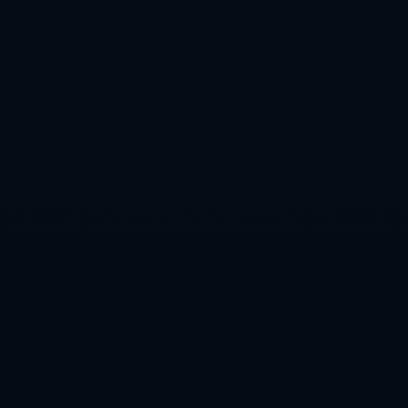
其他体育项目直播。更麻烦的是，部分网站充斥着弹窗广告和不明链
接，电脑还被莫名安装了浏览器插件。
吸取教训后，小林在新一届世界杯前提前做了功课。他对比了几家拥
有版权的大平台，在电脑上逐一测试页面加载速度、画质表现和弹幕
延迟。最终，他选择了某家在体育直播领域口碑较好的平台，开通了
一个月会员，配合客户端使用。
实战下来，体验差距非常明显 整个世界杯期间，电脑端几乎没有出现
卡顿，清晰度稳定在高清以上，关键球镜头能清晰看到门前细节；弹
幕和聊天室氛围活跃，还结识了不少同队球迷。小林后来说，与其每
场比赛前都花二十分钟去找不稳定链接，不如一开始就把时间投资在
选择一个可靠的平台上。
提升电脑观赛体验的实用技巧
选好平台之后，还可以通过一些细节设置，让你的电脑端世界杯观赛
体验更上一层楼
首先是网络环境 尽量使用有线宽带或稳定的 5G WiFi，避免多人共用
热点；如果家中有路由器 QoS 功能，可以给观看直播的平台分配更高
的带宽优先级，以减少高峰期卡顿。
其次是显示设置 将电脑连接到大屏显示器或电视，选择平台中的“原